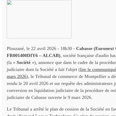
Plouzané, le 22 avril 2026 - 18h30 -
Cabasse (Euronext
FR001400DIY6 – ALCAB)
, société française d'audio hau
(la «
Société
»), annonce que dans le cadre de la procédu
judiciaire dont la Société a fait l'objet (
lire le communiqué
mars 2026
), le Tribunal de commerce de Montpellier a dé
rendu le 20 avril 2026 et sur requête des administrateurs ju
conversion en liquidation judiciaire de la procédure de r
judiciaire de Cabasse ouverte le 9 mars 2026.
Le Tribunal a arrêté le plan de cession de la Société en fa