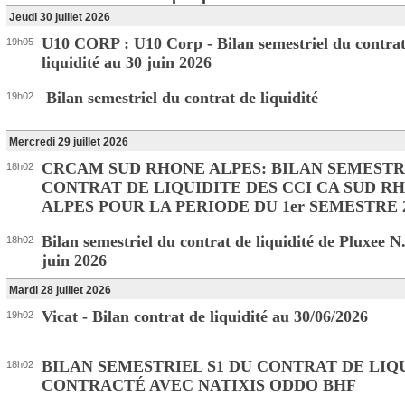
Jeudi 30 juillet 2026
U10 CORP : U10 Corp - Bilan semestriel du contrat
19h05
liquidité au 30 juin 2026
Bilan semestriel du contrat de liquidité
19h02
Mercredi 29 juillet 2026
CRCAM SUD RHONE ALPES: BILAN SEMESTR
18h02
CONTRAT DE LIQUIDITE DES CCI CA SUD R
ALPES POUR LA PERIODE DU 1er SEMESTRE 
Bilan semestriel du contrat de liquidité de Pluxee N
18h02
juin 2026
Mardi 28 juillet 2026
Vicat - Bilan contrat de liquidité au 30/06/2026
19h02
BILAN SEMESTRIEL S1 DU CONTRAT DE LIQ
18h02
CONTRACTÉ AVEC NATIXIS ODDO BHF