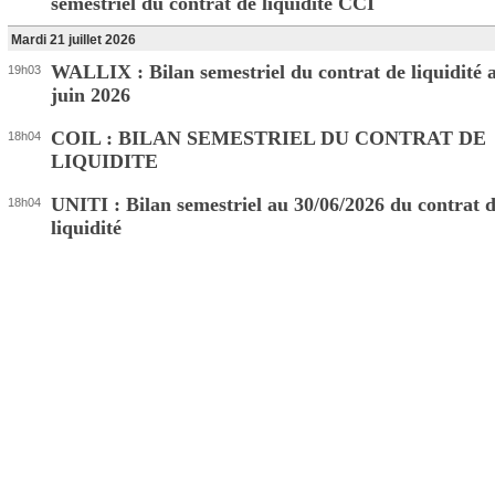
semestriel du contrat de liquidité CCI
Mardi 21 juillet 2026
WALLIX : Bilan semestriel du contrat de liquidité 
19h03
juin 2026
COIL : BILAN SEMESTRIEL DU CONTRAT DE
18h04
LIQUIDITE
UNITI : Bilan semestriel au 30/06/2026 du contrat 
18h04
liquidité