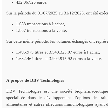
432.367,25 euros.
Sur la période du 01/07/2025 au 31/12/2025, ont été exécu
1.658 transactions à l’achat,
1.867 transactions à la vente.
Sur cette même période, les volumes échangés ont représe
1.496.975 titres et 3.548.323,07 euros à l’achat,
1.632.464 titres et 3.904.915,92 euros à la vente.
À propos de DBV Technologies
DBV Technologies est une société biopharmaceutique
spécialisée dans le développement d’options de trait
alimentaires et autres affections immunologiques ayant 