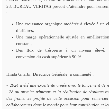
28,
BUREAU VERITAS
prévoit d’atteindre pour l'ense
:
Une croissance organique modérée à élevée à un chi
d’affaires,
Une marge opérationnelle ajustée en amélioratio
constant,
Des flux de trésorerie à un niveau élevé,
conversion du
cash
supérieur à 90 %.
Hinda Gharbi, Directrice Générale, a commenté :
« 2024 a été une excellente année avec le lancement de 
| 28 au premier trimestre et la réalisation de résultats r
des fronts. Je profite de cette occasion pour remercie
collaborateurs dans le monde pour leur contribution et l