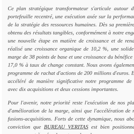
Ce plan stratégique transformateur s'articule autour de
portefeuille recentré, une exécution axée sur la performa
de la stratégie des ressources humaines. Dès sa premièr
obtenu des résultats tangibles, conformément à notre en
une nouvelle étape en matière de croissance et de re
réalisé une croissance organique de 10,2 %, une solide
marge de 38 points de base et une croissance du bénéfice 
17,0 % à taux de change constant. Nous avons égalemen
programme de rachat d'actions de 200 millions d'euros. 
accéléré de manière significative notre programme de f
avec dix acquisitions et deux cessions importantes.
Pour l'avenir, notre priorité reste l'exécution de nos pl
d'amélioration de la marge, ainsi que l'accélération de
fusions-acquisitions. Forts de cette dynamique, nous ab
conviction que
BUREAU VERITAS
est bien positionn