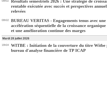
Résultats semestriels 2026 : Une stratégie de croiss
08h02
rentable exécutée avec succès et perspectives annuel
relevées
BUREAU VERITAS - Engagements tenus avec une
08h02
accélération séquentielle de la croissance organique
et une amélioration continue des marges
Mardi 28 juillet 2026
WITBE : Initiation de la couverture du titre Witbe 
18h04
bureau d'analyse financière de TP ICAP