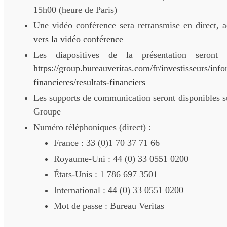
15h00 (heure de Paris)
Une vidéo conférence sera retransmise en direct, a
vers la vidéo conférence
Les diapositives de la présentation seront 
https://group.bureauveritas.com/fr/investisseurs/inf
financieres/resultats-financiers
Les supports de communication seront disponibles sur
Groupe
Numéro téléphoniques (direct) :
France : 33 (0)1 70 37 71 66
Royaume-Uni : 44 (0) 33 0551 0200
États-Unis : 1 786 697 3501
International : 44 (0) 33 0551 0200
Mot de passe : Bureau Veritas