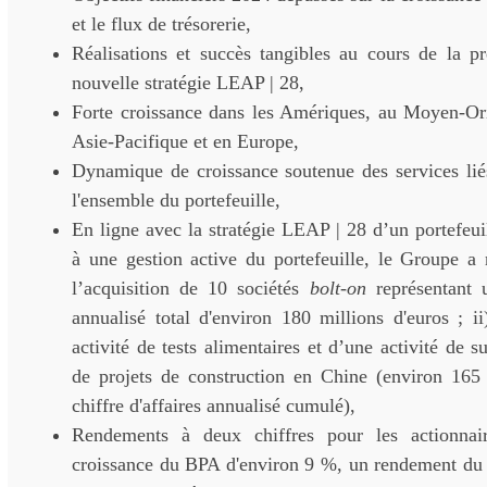
et le flux de trésorerie,
Réalisations et succès tangibles au cours de la p
nouvelle stratégie LEAP | 28,
Forte croissance dans les Amériques, au Moyen-Ori
Asie-Pacifique et en Europe,
Dynamique de croissance soutenue des services liés
l'ensemble du portefeuille,
En ligne avec la stratégie LEAP | 28 d’un portefeuil
à une gestion active du portefeuille, le Groupe a 
l’acquisition de 10 sociétés
bolt-on
représentant u
annualisé total d'environ 180 millions d'euros ; i
activité de tests alimentaires et d’une activité de 
de projets de construction en Chine (environ 165 
chiffre d'affaires annualisé cumulé),
Rendements à deux chiffres pour les actionnai
croissance du BPA d'environ 9 %, un rendement du 