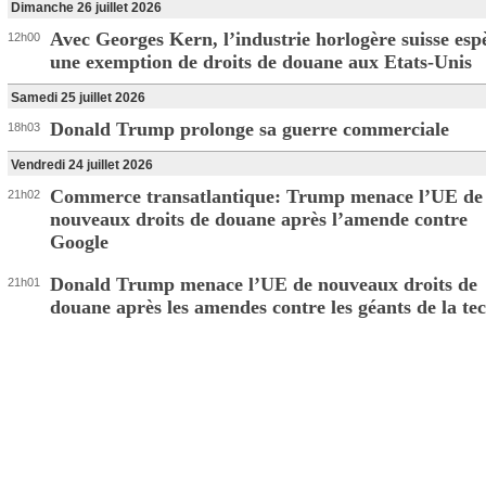
Dimanche 26 juillet 2026
Avec Georges Kern, l’industrie horlogère suisse esp
12h00
une exemption de droits de douane aux Etats-Unis
Samedi 25 juillet 2026
Donald Trump prolonge sa guerre commerciale
18h03
Vendredi 24 juillet 2026
Commerce transatlantique: Trump menace l’UE de
21h02
nouveaux droits de douane après l’amende contre
Google
Donald Trump menace l’UE de nouveaux droits de
21h01
douane après les amendes contre les géants de la te