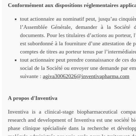
Conformément aux dispositions réglementaires applica
tout actionnaire au nominatif peut, jusqu’au cinquiè
l’Assemblée Générale, demander à la Société 
documents. Pour les titulaires d’actions au porteur, l
est subordonné à la fourniture d’une attestation de p
comptes de titres au porteur tenus par l’intermédiaire
tout actionnaire peut prendre connaissance de ces d
social de la Société ou envoyer une demande par ema
suivante :
agiva30062026@inventivapharma.com
A propos d'Inventiva
Inventiva is a clinical-stage biopharmaceutical comp
research and development of Inventiva est une société b
phase clinique spécialisée dans la recherche et dévelop