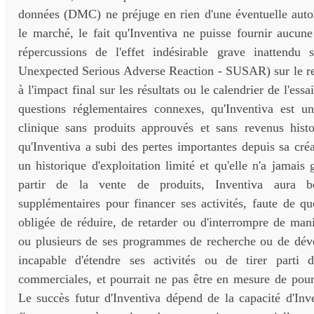
données (DMC) ne préjuge en rien d'une éventuelle autor
le marché, le fait qu'Inventiva ne puisse fournir aucun
répercussions de l'effet indésirable grave inattendu 
Unexpected Serious Adverse Reaction - SUSAR) sur le re
à l'impact final sur les résultats ou le calendrier de l'es
questions réglementaires connexes, qu'Inventiva est u
clinique sans produits approuvés et sans revenus histo
qu'Inventiva a subi des pertes importantes depuis sa créa
un historique d'exploitation limité et qu'elle n'a jamais
partir de la vente de produits, Inventiva aura b
supplémentaires pour financer ses activités, faute de quo
obligée de réduire, de retarder ou d'interrompre de mani
ou plusieurs de ses programmes de recherche ou de dév
incapable d'étendre ses activités ou de tirer parti 
commerciales, et pourrait ne pas être en mesure de pours
Le succès futur d'Inventiva dépend de la capacité d'Inv