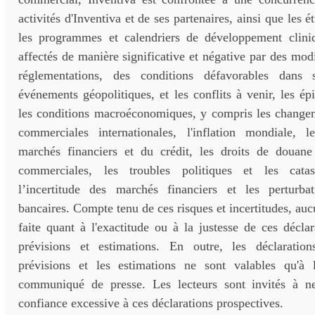
activités d'Inventiva et de ses partenaires, ainsi que les é
les programmes et calendriers de développement cliniq
affectés de manière significative et négative par des modi
réglementations, des conditions défavorables dans
événements géopolitiques, et les conflits à venir, les ép
les conditions macroéconomiques, y compris les changem
commerciales internationales, l'inflation mondiale, l
marchés financiers et du crédit, les droits de douane 
commerciales, les troubles politiques et les catast
l’incertitude des marchés financiers et les perturba
bancaires. Compte tenu de ces risques et incertitudes, auc
faite quant à l'exactitude ou à la justesse de ces déclar
prévisions et estimations. En outre, les déclaration
prévisions et les estimations ne sont valables qu'à 
communiqué de presse. Les lecteurs sont invités à n
confiance excessive à ces déclarations prospectives.