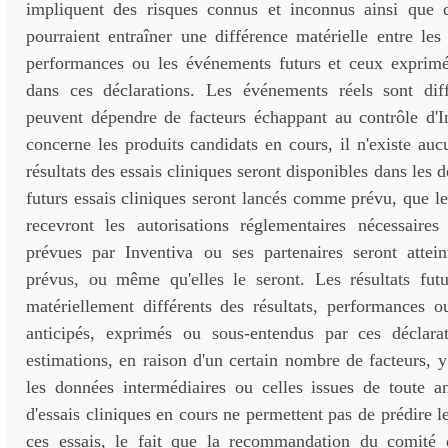
impliquent des risques connus et inconnus ainsi que d
pourraient entraîner une différence matérielle entre les r
performances ou les événements futurs et ceux exprim
dans ces déclarations. Les événements réels sont diff
peuvent dépendre de facteurs échappant au contrôle d'I
concerne les produits candidats en cours, il n'existe auc
résultats des essais cliniques seront disponibles dans les d
futurs essais cliniques seront lancés comme prévu, que le
recevront les autorisations réglementaires nécessaire
prévues par Inventiva ou ses partenaires seront attein
prévus, ou même qu'elles le seront. Les résultats futu
matériellement différents des résultats, performances ou
anticipés, exprimés ou sous-entendus par ces déclarat
estimations, en raison d'un certain nombre de facteurs, y
les données intermédiaires ou celles issues de toute an
d'essais cliniques en cours ne permettent pas de prédire le
ces essais, le fait que la recommandation du comité 