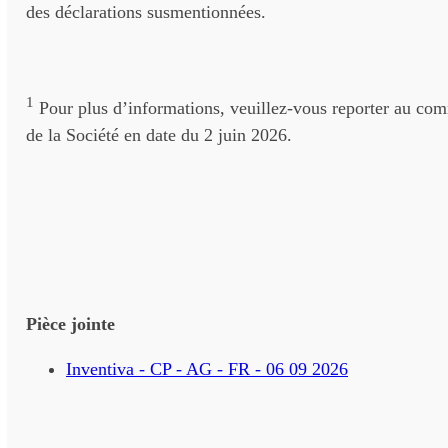
des déclarations susmentionnées.
1
Pour plus d’informations, veuillez-vous reporter au co
de la Société en date du 2 juin 2026.
Pièce jointe
Inventiva - CP - AG - FR - 06 09 2026