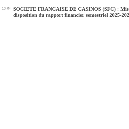
SOCIETE FRANCAISE DE CASINOS (SFC) : Mis
18h04
disposition du rapport financier semestriel 2025-20