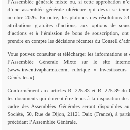
l’Assemblée générale mixte ou, si cette approbation n’e
d’une assemblée générale ultérieure qui devra se tenir
octobre 2026. En outre, les plafonds des résolutions 33
attributions gratuites d’actions, aux options de sous
d’actions et à l’émission de bons de souscription, ont 
prendre en compte les décisions récentes du Conseil d’adm
Vous pouvez consulter et télécharger les informations et 
l’Assemblée Générale Mixte sur le site intern
(
www.inventivapharma.com
, rubrique « Investisseur
Générales »).
Conformément aux articles R. 225-83 et R. 225-89 du
les documents qui doivent être tenus à la disposition des 
cadre des Assemblées Générales seront disponibles au
Société, 50, Rue de Dijon, 21121 Daix (France), à parti
précédant l’Assemblée Générale.