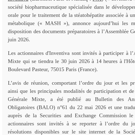
société biopharmaceutique spécialisée dans le développe
orale pour le traitement de la stéatohépatite associée à 
métabolique (« MASH »), annonce aujourd’hui les m
disposition des documents préparatoires à l’Assemblée G
juin 2026.
Les actionnaires d'Inventiva sont invités à participer à 
Mixte qui se tiendra le 30 juin 2026 à 14 heures à l'Hô
Boulevard Pasteur, 75015 Paris (France).
L’avis de réunion, comportant l’ordre du jour et les pr
ainsi que les principales modalités de participation et d
Générale Mixte, a été publié au Bulletin des An
Obligatoires (BALO) n°61 du 22 mai 2026 et une tradu
auprès de la Securities and Exchange Commission l
actionnaires sont invités à se reporter à l’ordre du j
résolutions disponibles sur le site internet de la Soci