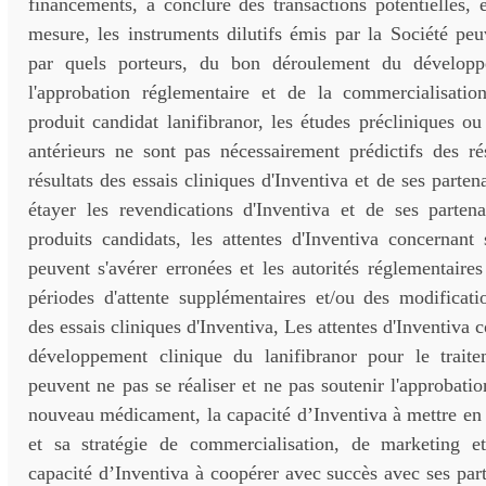
financements, à conclure des transactions potentielles, e
mesure, les instruments dilutifs émis par la Société peu
par quels porteurs, du bon déroulement du développ
l'approbation réglementaire et de la commercialisatio
produit candidat lanifibranor, les études précliniques ou 
antérieurs ne sont pas nécessairement prédictifs des rés
résultats des essais cliniques d'Inventiva et de ses parte
étayer les revendications d'Inventiva et de ses partena
produits candidats, les attentes d'Inventiva concernant 
peuvent s'avérer erronées et les autorités réglementaire
périodes d'attente supplémentaires et/ou des modificati
des essais cliniques d'Inventiva, Les attentes d'Inventiva 
développement clinique du lanifibranor pour le tra
peuvent ne pas se réaliser et ne pas soutenir l'approbat
nouveau médicament, la capacité d’Inventiva à mettre en
et sa stratégie de commercialisation, de marketing et
capacité d’Inventiva à coopérer avec succès avec ses part