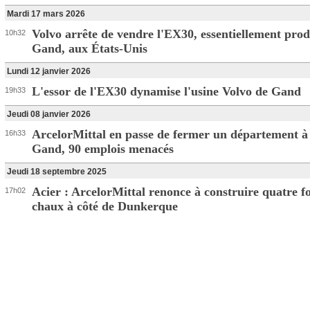
Mardi 17 mars 2026
Volvo arrête de vendre l'EX30, essentiellement prod
10h32
Gand, aux États-Unis
Lundi 12 janvier 2026
L'essor de l'EX30 dynamise l'usine Volvo de Gand
19h33
Jeudi 08 janvier 2026
ArcelorMittal en passe de fermer un département à
16h33
Gand, 90 emplois menacés
Jeudi 18 septembre 2025
Acier : ArcelorMittal renonce à construire quatre f
17h02
chaux à côté de Dunkerque