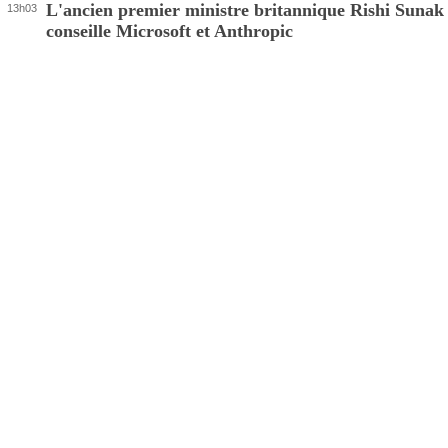
L'ancien premier ministre britannique Rishi Sunak
13h03
conseille Microsoft et Anthropic