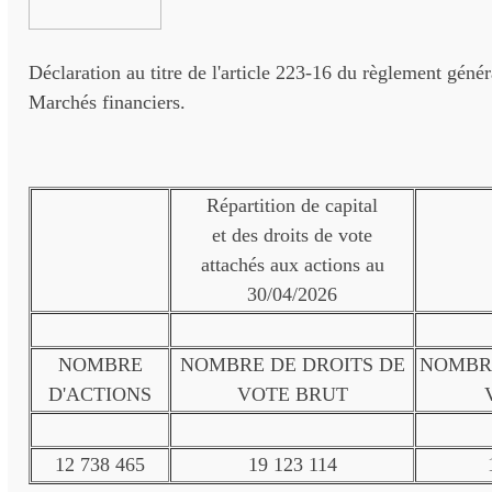
Déclaration au titre de l'article 223-16 du règlement génér
Marchés financiers.
Répartition de capital
et des droits de vote
attachés aux actions au
30/04/2026
NOMBRE
NOMBRE DE DROITS DE
NOMBRE
D'ACTIONS
VOTE BRUT
12 738 465
19 123 114