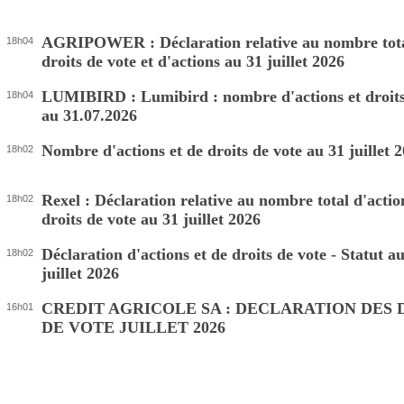
AGRIPOWER : Déclaration relative au nombre tota
18h04
droits de vote et d'actions au 31 juillet 2026
LUMIBIRD : Lumibird : nombre d'actions et droits
18h04
au 31.07.2026
Nombre d'actions et de droits de vote au 31 juillet 
18h02
Rexel : Déclaration relative au nombre total d'actio
18h02
droits de vote au 31 juillet 2026
Déclaration d'actions et de droits de vote - Statut a
18h02
juillet 2026
CREDIT AGRICOLE SA : DECLARATION DES 
16h01
DE VOTE JUILLET 2026