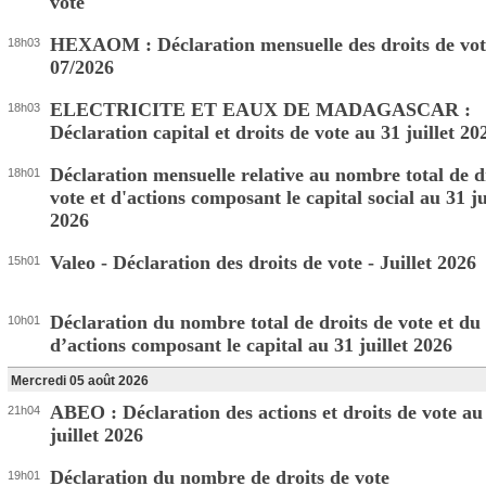
vote
HEXAOM : Déclaration mensuelle des droits de vot
18h03
07/2026
ELECTRICITE ET EAUX DE MADAGASCAR :
18h03
Déclaration capital et droits de vote au 31 juillet 20
Déclaration mensuelle relative au nombre total de d
18h01
vote et d'actions composant le capital social au 31 ju
2026
Valeo - Déclaration des droits de vote - Juillet 2026
15h01
Déclaration du nombre total de droits de vote et d
10h01
d’actions composant le capital au 31 juillet 2026
Mercredi 05 août 2026
ABEO : Déclaration des actions et droits de vote au
21h04
juillet 2026
Déclaration du nombre de droits de vote
19h01