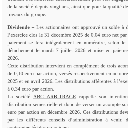
de la société depuis vingt ans, ainsi que pour la qualité d
travaux du groupe.
Dividende –
Les actionnaires ont approuvé un solde à di
l’exercice clos le 31 décembre 2025 de 0,04 euro net par 
paiement se fera intégralement en numéraire, selon le c
détachement le mardi 7 juillet 2026 et mise en paiement
2026.
Cette distribution intervient en complément de trois aco
de 0,10 euro par action, versés respectivement en octob
2025 et en avril 2026. Les distributions afférentes à l’ex
à 0,34 euro par action.
La société
ABC ARBITRAGE
rappelle son intentio
distribution semestrielle et donc de verser un acompte su
euro par action en décembre 2026. Ces distributions dev
par les différents conseils d’administration à venir, 
contraintes légales en vigueur.