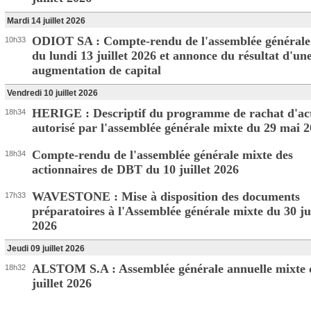
Mardi 14 juillet 2026
ODIOT SA : Compte-rendu de l'assemblée générale
10h33
du lundi 13 juillet 2026 et annonce du résultat d'un
augmentation de capital
Vendredi 10 juillet 2026
HERIGE : Descriptif du programme de rachat d'ac
18h34
autorisé par l'assemblée générale mixte du 29 mai 
Compte-rendu de l'assemblée générale mixte des
18h34
actionnaires de DBT du 10 juillet 2026
WAVESTONE : Mise à disposition des documents
17h33
préparatoires à l'Assemblée générale mixte du 30 jui
2026
Jeudi 09 juillet 2026
ALSTOM S.A : Assemblée générale annuelle mixte 
18h32
juillet 2026